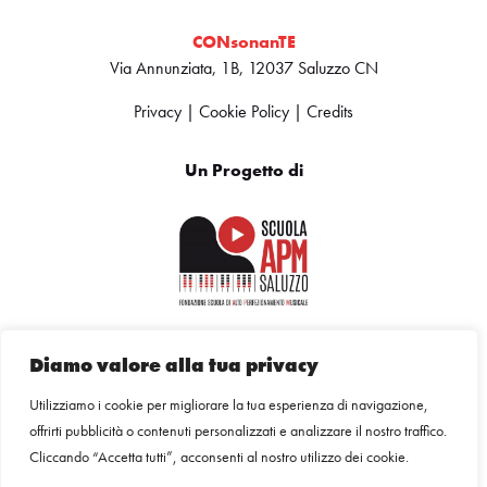
CONsonanTE
Via Annunziata, 1B, 12037 Saluzzo CN
Privacy
|
Cookie Policy
|
Credits
Un Progetto di
Scrivici una mail
Diamo valore alla tua privacy
Utilizziamo i cookie per migliorare la tua esperienza di navigazione,
offrirti pubblicità o contenuti personalizzati e analizzare il nostro traffico.
Tel: 0175 47031
Cliccando “Accetta tutti”, acconsenti al nostro utilizzo dei cookie.