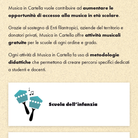
Musica in Cartella vuole contribuire ad
aumentare le
opportunità di accesso alla musica in età scolare
.
Grazie al sostegno di Enti filantropici, aziende del territorio e
donatori privati, Musica in Cartella offre
attività musicali
gratuite
per le scuole di ogni ordine e grado.
Ogni attività di Musica in Cartella fa uso di
metodologie
didattiche
che permettono di creare percorsi specifici dedicati
a studenti e docenti.
Scuola dell’infanzia