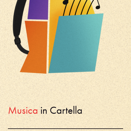
Musica
in Cartella