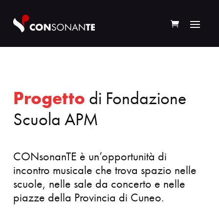
Progetto
di
Fondazione
Scuola APM
CONsonanTE è un’opportunità di
incontro musicale che trova spazio nelle
scuole, nelle sale da concerto e nelle
piazze della Provincia di Cuneo.