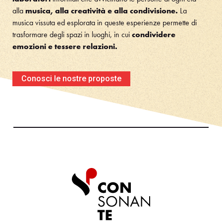
alla
musica, alla creatività e alla condivisione.
La
musica vissuta ed esplorata in queste esperienze permette di
trasformare degli spazi in luoghi, in cui
condividere
emozioni e tessere relazioni.
Conosci le nostre proposte