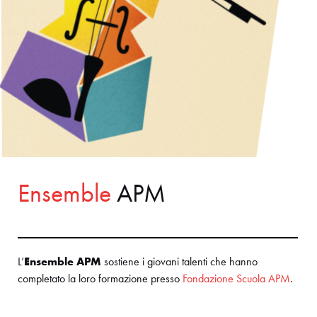
Ensemble
APM
L’
Ensemble APM
sostiene i giovani talenti che hanno
completato la loro formazione presso
Fondazione Scuola APM
.