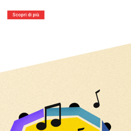
Scopri di più