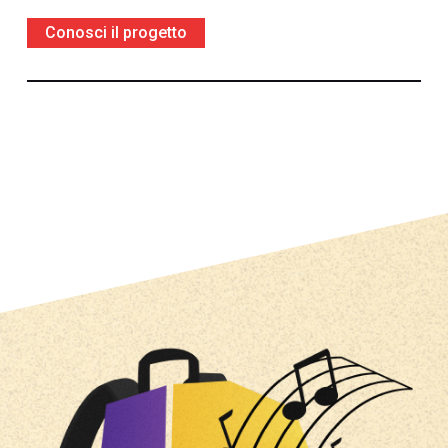
Conosci il progetto