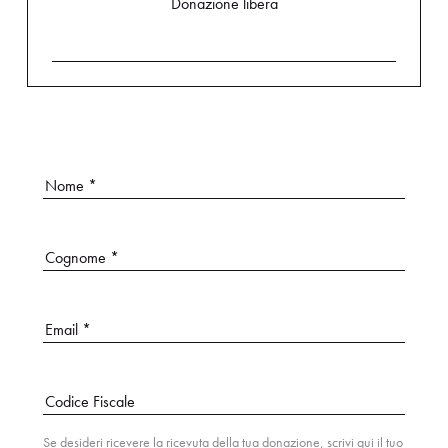
Donazione libera
Se desideri ricevere la ricevuta della tua donazione, scrivi qui il tuo