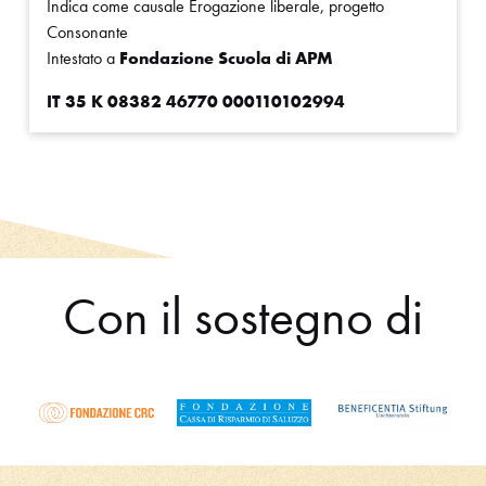
Indica come causale Erogazione liberale, progetto
Consonante
Intestato a
Fondazione Scuola di APM
IT 35 K 08382 46770 000110102994
Con il sostegno di