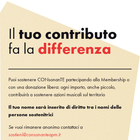
Il
tuo contributo
fa la
differenza
Puoi sostenere CONsonanTE partecipando alla Membership o
con una donazione libera: ogni importo, anche piccolo,
contribuirà a sostenere azioni musicali sul territorio
Il tuo nome sarà inserito di diritto tra i nomi delle
persone sostenitrici
Se vuoi rimanere anonimo contattaci a
sostieni@consonanteapm.it