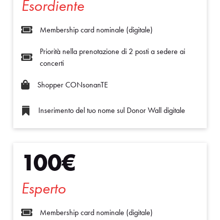
Esordiente

Membership card nominale (digitale)
Priorità nella prenotazione di 2 posti a sedere ai

concerti

Shopper CONsonanTE
Inserimento del tuo nome sul Donor Wall digitale

100€
Esperto

Membership card nominale (digitale)