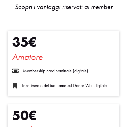
Scopri i vantaggi riservati ai member
35€
Amatore

Membership card nominale (digitale)
Inserimento del tuo nome sul Donor Wall digitale

50€